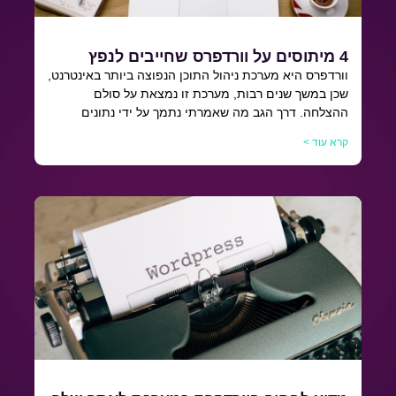
4 מיתוסים על וורדפרס שחייבים לנפץ
וורדפרס היא מערכת ניהול התוכן הנפוצה ביותר באינטרנט,
שכן במשך שנים רבות, מערכת זו נמצאת על סולם
ההצלחה. דרך הגב מה שאמרתי נתמך על ידי נתונים
קרא עוד >