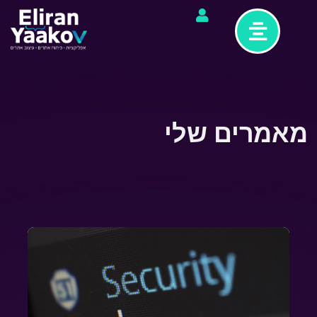
מאמרים שלי