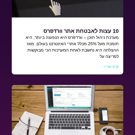
10 עצות לאבטחת אתר וורדפרס
מערכת ניהול תוכן – וורדפרס היא הנפוצה ביותר, היא
תומכת מעל 25% מכלל אתרי האינטרנט בעולם. מאז
ההצלחה היא נחשבת לאחת המערכות הכי מבוקשות
לפריצה על
קרא עוד >