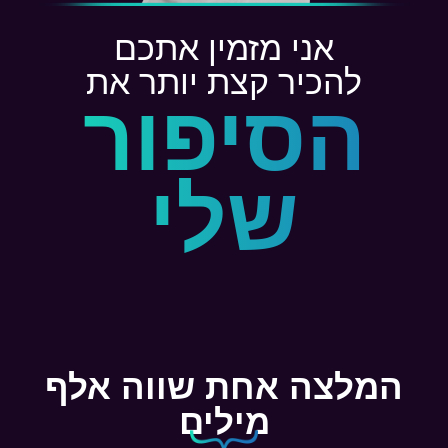
אני מזמין אתכם
להכיר קצת יותר את
הסיפור
שלי
המלצה אחת שווה אלף
מילים