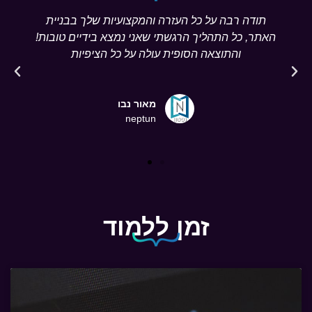
תודה רבה על כל העזרה והמקצועיות שלך בבניית
האתר, כל התהליך הרגשתי שאני נמצא בידיים טובות!
והתוצאה הסופית עולה על כל הציפיות
מאור נבו
neptun
זמן ללמוד