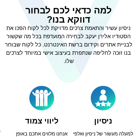
למה כדאי לכם לבחור
דווקא בנו?
ניסיון עשיר והתאמת צרכים מדויקת לכל לקוח הפכו את
הסטודיו אלירן יעקב לבחירה המועדפת בכל מה שקשור
לבניית אתרים וקידום ברשת האינטרנט. כל לקוח שבוחר
בנו זוכה לחליפה שנתפרת בעיצוב אישי במיוחד לצרכים
שלו.
ניסיון
ליווי צמוד
s
למעלה מעשור של ניסיון ואלפי
אנחנו מלווים אתכם באופן