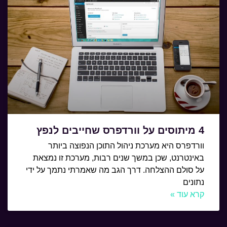
4 מיתוסים על וורדפרס שחייבים לנפץ
וורדפרס היא מערכת ניהול התוכן הנפוצה ביותר
באינטרנט, שכן במשך שנים רבות, מערכת זו נמצאת
על סולם ההצלחה. דרך הגב מה שאמרתי נתמך על ידי
נתונים
קרא עוד »