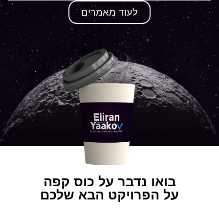
לעוד מאמרים
בואו נדבר על כוס קפה
על הפרויקט הבא שלכם