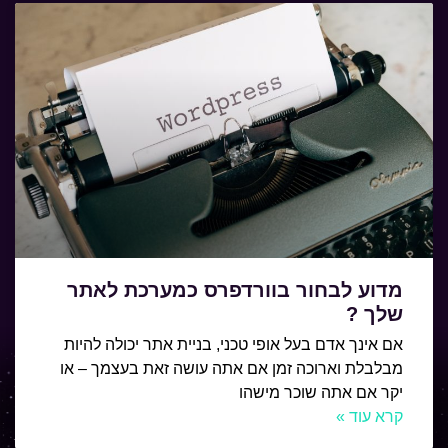
מדוע לבחור בוורדפרס כמערכת לאתר
שלך ?
אם אינך אדם בעל אופי טכני, בניית אתר יכולה להיות
מבלבלת וארוכה זמן אם אתה עושה זאת בעצמך – או
יקר אם אתה שוכר מישהו
קרא עוד »