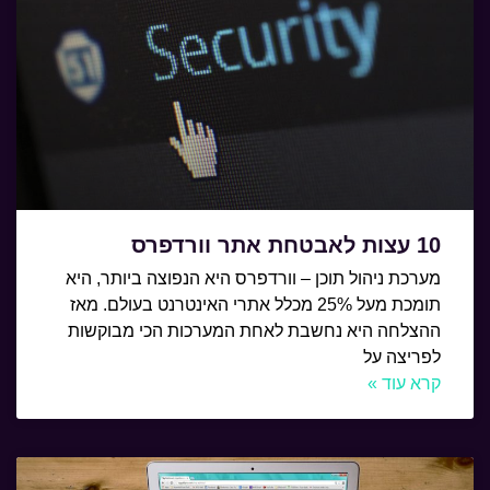
10 עצות לאבטחת אתר וורדפרס
מערכת ניהול תוכן – וורדפרס היא הנפוצה ביותר, היא
תומכת מעל 25% מכלל אתרי האינטרנט בעולם. מאז
ההצלחה היא נחשבת לאחת המערכות הכי מבוקשות
לפריצה על
קרא עוד »