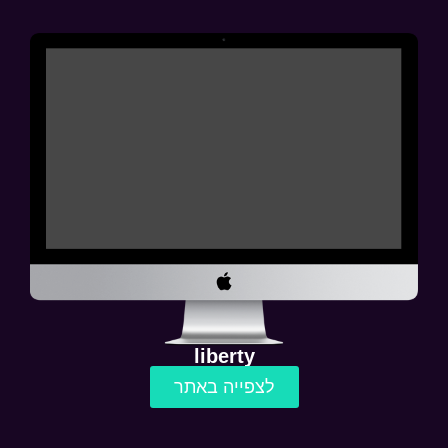
liberty
לצפייה באתר