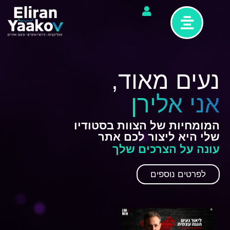
נעים מאוד,
אני אלירן
המומחיות
של
הצוות
בסטודיו
שלי
היא
ליצור
לכם
אתר
עונה
על
הצרכים
שלך
לפרטים נוספים