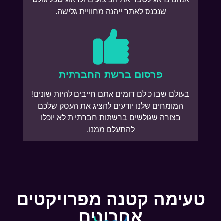
שנכנס לאתר ייהנה מחוויית גלישה.
פרסום ברשת החברתית
בעולם שבו כולם דומים אתם חייבים להיות שונים!
המומחים שלנו יודעים להציג את העסק שלכם
בצורה שגולשים ברשתות חברתיות לא יוכלו
להתעלם ממנו.
טעימה קטנה מפרויקטים
אחרונים