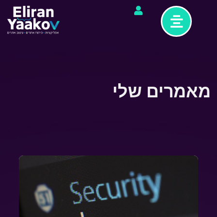
מאמרים שלי