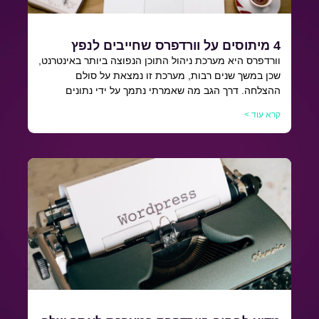
4 מיתוסים על וורדפרס שחייבים לנפץ
וורדפרס היא מערכת ניהול התוכן הנפוצה ביותר באינטרנט,
שכן במשך שנים רבות, מערכת זו נמצאת על סולם
ההצלחה. דרך הגב מה שאמרתי נתמך על ידי נתונים
קרא עוד >