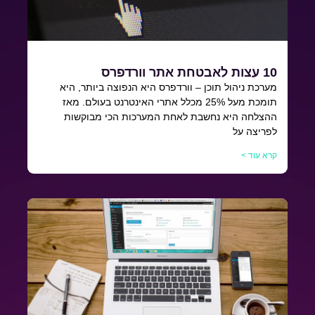
10 עצות לאבטחת אתר וורדפרס
מערכת ניהול תוכן – וורדפרס היא הנפוצה ביותר, היא
תומכת מעל 25% מכלל אתרי האינטרנט בעולם. מאז
ההצלחה היא נחשבת לאחת המערכות הכי מבוקשות
לפריצה על
קרא עוד >