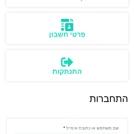
פרטי חשבון
התנתקות
התחברות
שם משתמש או כתובת אימייל
*